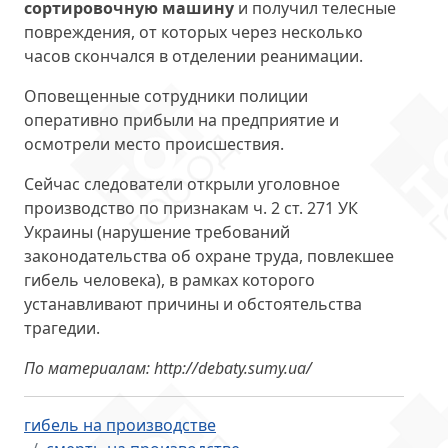
сортировочную машину
и получил телесные
повреждения, от которых через несколько
часов скончался в отделении реанимации.
Оповещенные сотрудники полиции
оперативно прибыли на предприятие и
осмотрели место происшествия.
Сейчас следователи открыли уголовное
производство по признакам ч. 2 ст. 271 УК
Украины (нарушение требований
законодательства об охране труда, повлекшее
гибель человека), в рамках которого
устанавливают причины и обстоятельства
трагедии.
По материалам: http://debaty.sumy.ua/
гибель на производстве