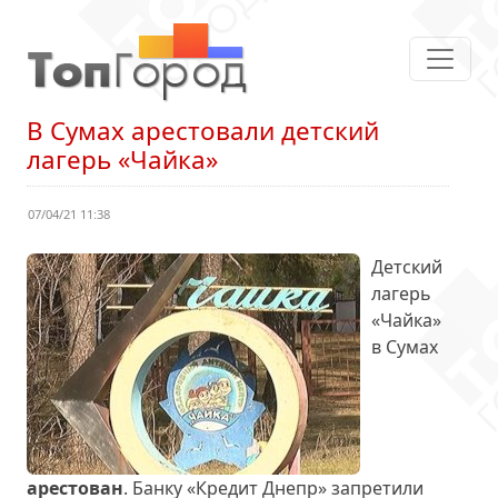
В Сумах арестовали детский
лагерь «Чайка»
07/04/21 11:38
Детский
лагерь
«Чайка»
в Сумах
арестован
. Банку «Кредит Днепр» запретили