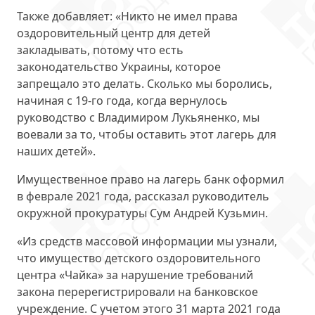
Также добавляет: «Никто не имел права
оздоровительный центр для детей
закладывать, потому что есть
законодательство Украины, которое
запрещало это делать. Сколько мы боролись,
начиная с 19-го года, когда вернулось
руководство с Владимиром Лукьяненко, мы
воевали за то, чтобы оставить этот лагерь для
наших детей».
Имущественное право на лагерь банк оформил
в феврале 2021 года, рассказал руководитель
окружной прокуратуры Сум Андрей Кузьмин.
«Из средств массовой информации мы узнали,
что имущество детского оздоровительного
центра «Чайка» за нарушение требований
закона перерегистрировали на банковское
учреждение. С учетом этого 31 марта 2021 года