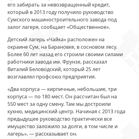
его забирать за невозвращенный кредит,
который в 2013 году получило руководство
Сумского машиностроительного завода под
залог лагеря, сообщает «Общественное».
Детский лагерь «Чайка» расположен на
окраине Сум, на Барановке, в сосновом лесу.
Более 60 лет назад его строили своими силами
работники завода им. Фрунзе, рассказал
Виталий Беловодский, который 25 лет
возглавлял профсоюз предприятия.
«Два корпуса — кирпичные, небольшие, три
корпуса — по 180 мест. Он рассчитан был на
550 мест за одну смену. Там мы достроили
кухню, медицинский центр. Начиная с 2013 года
предыдущее руководство практически все
имущество заложило за долги, в том числе и
лагерь», — рассказывает он.