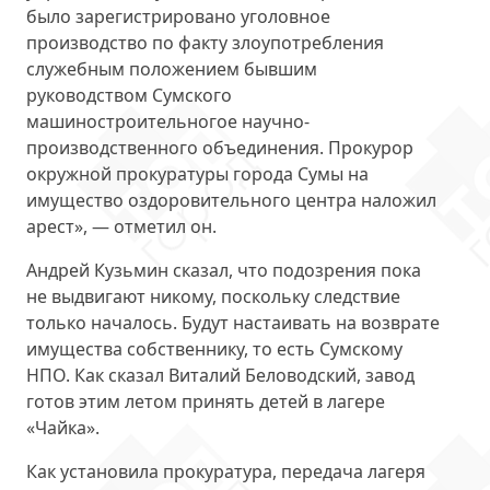
было зарегистрировано уголовное
производство по факту злоупотребления
служебным положением бывшим
руководством Сумского
машиностроительногое научно-
производственного объединения. Прокурор
окружной прокуратуры города Сумы на
имущество оздоровительного центра наложил
арест», — отметил он.
Андрей Кузьмин сказал, что подозрения пока
не выдвигают никому, поскольку следствие
только началось. Будут настаивать на возврате
имущества собственнику, то есть Сумскому
НПО. Как сказал Виталий Беловодский, завод
готов этим летом принять детей в лагере
«Чайка».
Как установила прокуратура, передача лагеря