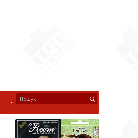
Стиль життя