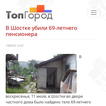
В Шостке убили 69-летнего
пенсионера
13/07/21 12:27
В
воскресенье, 11 июля, в Шостке во дворе
частного дома было найдено тело 69-летнего