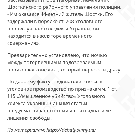
Шосткинского районного управления полиции.
- Им оказался 44-летний житель Шостки. Его
задержали в порядке ст. 208 Уголовного
процессуального кодекса Украины, он
находится в изоляторе временного
содержания».
Предварительно установлено, что ночью
между потерпевшим и подозреваемым
произошел конфликт, который перерос в драку.
По данному факту следователи открыли
уголовное производство по признакам ч. 1 ст.
115 «Умышленное убийство» Уголовного
кодекса Украины. Санкция статьи
предусматривает от семи до пятнадцати лет
лишения свободы.
По материалам: https://debaty.sumy.ua/