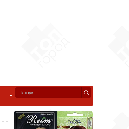
Стиль життя