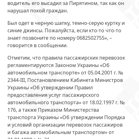
водитель его высадил за Пирятином, так как он
нарушал покой граждан.
Был одет в черную шапку, темно-серую куртку и
синие джинсы. Пожалуйста, если кто-то что-то
знает позвоните по номеру 0682502755», –
говорится в сообщении.
Отметим, что правила пассажирских перевозок
регламентируются Законом Украины «Об
автомобильном транспорте» от 05.04.2001 г. №
2344-III, Постановлением Кабинета Министров
Украины «Об утверждении Правил
предоставления услуг пассажирского
автомобильного транспорта» от 18.02.1997 г. №
176, а также Приказом Министерства
транспорта Украины «Об утверждении Порядка
и условий организации перевозок пассажиров
и багажа автомобильным транспортом» от