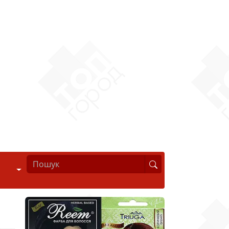
Стиль життя