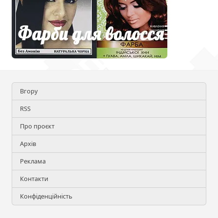
Вгору
RSS
Про проєкт
Архів
Реклама
Контакти
Конфіденційність