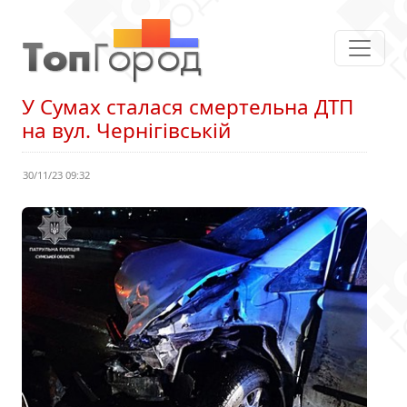
У Сумах сталася смертельна ДТП
на вул. Чернігівській
30/11/23 09:32