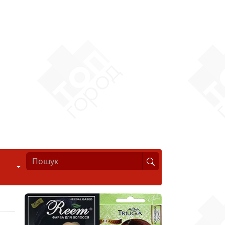
Стиль життя