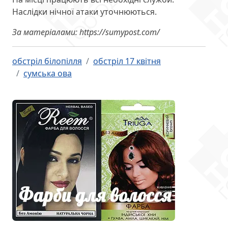
Наслідки нічної атаки уточнюються.
За матеріалами: https://sumypost.com/
обстріл білопілля
обстріл 17 квітня
сумська ова