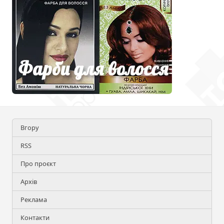
Вгору
RSS
Про проєкт
Архів
Реклама
Контакти