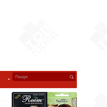
Стиль життя