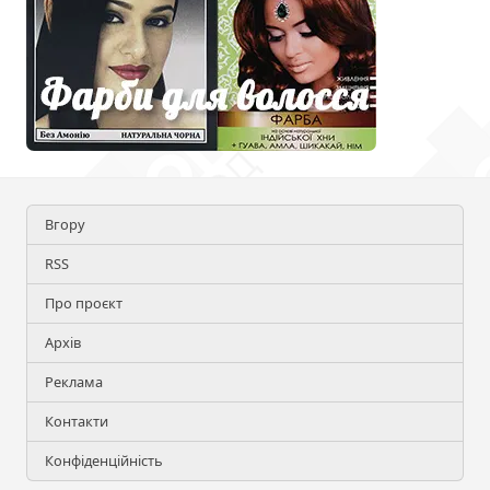
Вгору
RSS
Про проєкт
Архів
Реклама
Контакти
Конфіденційність