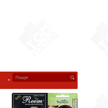
Стиль життя