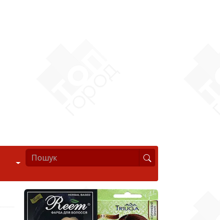
Стиль життя