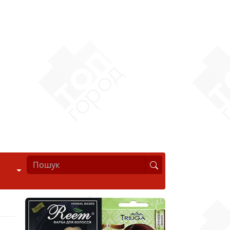
Стиль життя