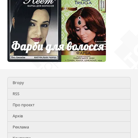
Вгору
RSS
Про проєкт
Архів
Реклама
Контакти