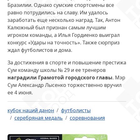
Бразилии. Однако сумские спортсмены все
равно потрудились на славу. Им удалось
заработать еще несколько наград. Так, Антон
Калюжный был признан самым лучшим
игроком команды, а Илья Гордиенко выиграл
конкурс «Удары на точность». Также сюрприз
ждал футболистов и дома.
За достижения в спорте и повышение престижа
Сум команду школы № 29 и ее тренеров
наградили Грамотой городского главы
. Мэр
Сум Александр Лысенко торжественно вручил
ее 4 июня.
кубок наций данон
футболисты
серебряная медаль
соревнования