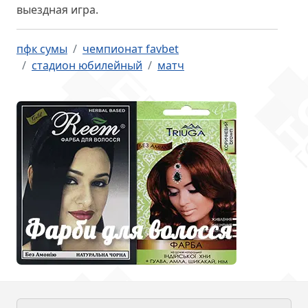
выездная игра.
пфк сумы
чемпионат favbet
стадион юбилейный
матч