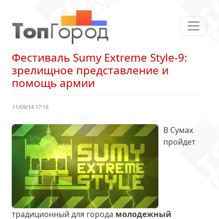
Фестиваль Sumy Extreme Style-9:
зрелищное представление и
помощь армии
11/09/14 17:18
В Сумах
пройдет
традиционный для города
молодежный