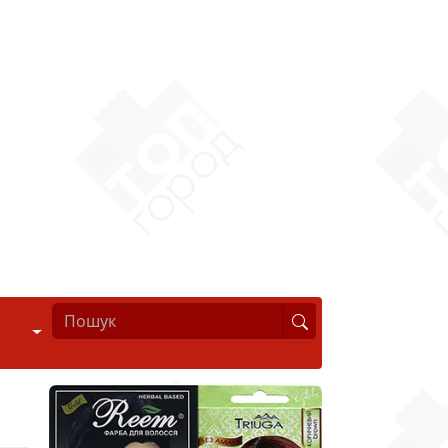
Стиль життя