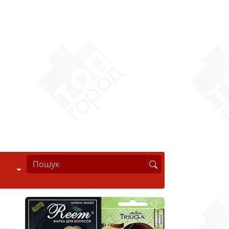
Стиль життя