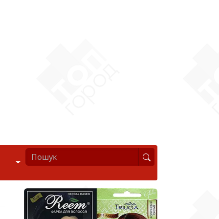
Стиль життя