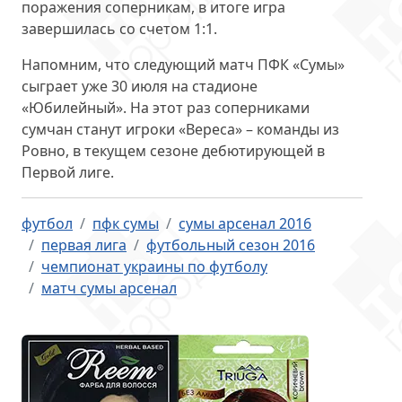
поражения соперникам, в итоге игра
завершилась со счетом 1:1.
Напомним, что следующий матч ПФК «Сумы»
сыграет уже 30 июля на стадионе
«Юбилейный». На этот раз соперниками
сумчан станут игроки «Вереса» – команды из
Ровно, в текущем сезоне дебютирующей в
Первой лиге.
футбол
пфк сумы
сумы арсенал 2016
первая лига
футбольный сезон 2016
чемпионат украины по футболу
матч сумы арсенал