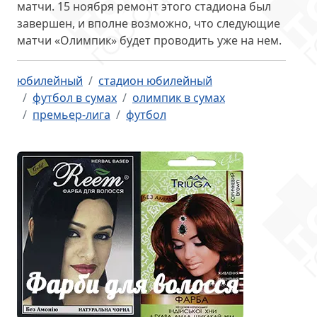
матчи. 15 ноября ремонт этого стадиона был
завершен, и вполне возможно, что следующие
матчи «Олимпик» будет проводить уже на нем.
юбилейный
стадион юбилейный
футбол в сумах
олимпик в сумах
премьер-лига
футбол