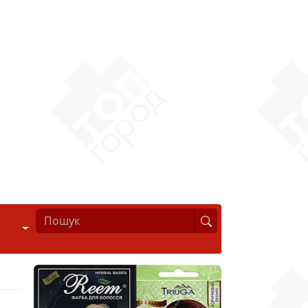
Стиль життя