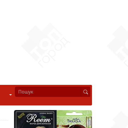
Стиль життя