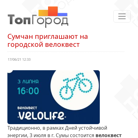
Сумчан приглашают на
городской велоквест
17/06/21 12:33
Традиционно, в рамках Дней устойчивой
энергии, 3 июля в г. Сумы состоится
велоквест