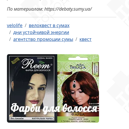
По материалам: https://debaty.sumy.ua/
velolife
велоквест в сумах
дни устойчивой энергии
агентство промоции сумы
квест