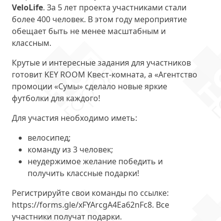
VeloLife
. За 5 лет проекта участниками стали
более 400 человек. В этом году мероприятие
обещает быть не менее масштабным и
классным.
Крутые и интересные задания для участников
готовит KEY ROOM Квест-комната, а «Агентство
промоции «Сумы» сделало новые яркие
футболки для каждого!
Для участия необходимо иметь:
велосипед;
команду из 3 человек;
неудержимое желание победить и
получить классные подарки!
Регистрируйте свои команды по ссылке:
https://forms.gle/xFYArcgA4Ea62nFc8. Все
участники получат подарки.