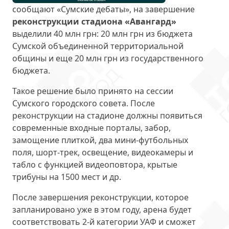
сообщают «Сумские дебаты», на завершение
реконструкции стадиона «Авангард»
выделили 40 млн грн: 20 млн грн из бюджета
Сумской объединенной территориальной
общины и еще 20 млн грн из государственного
бюджета.
Такое решение было принято на сессии
Сумского городского совета. После
реконструкции на стадионе должны появиться
современные входные порталы, забор,
замощение плиткой, два мини-футбольных
поля, шорт-трек, освещение, видеокамеры и
табло с функцией видеоповтора, крытые
трибуны на 1500 мест и др.
После завершения реконструкции, которое
запланировано уже в этом году, арена будет
соответствовать 2-й категории УАФ и сможет