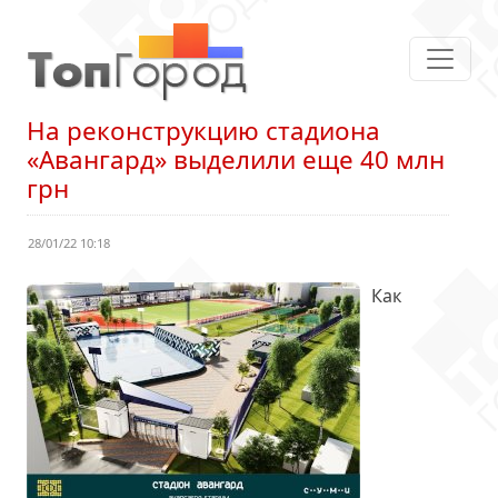
На реконструкцию стадиона
«Авангард» выделили еще 40 млн
грн
28/01/22 10:18
Как