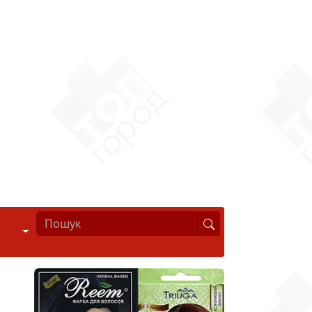
Стиль життя