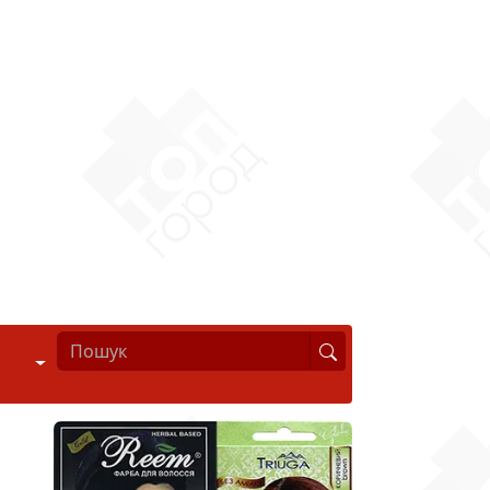
Стиль життя