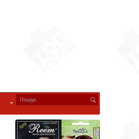
Стиль життя