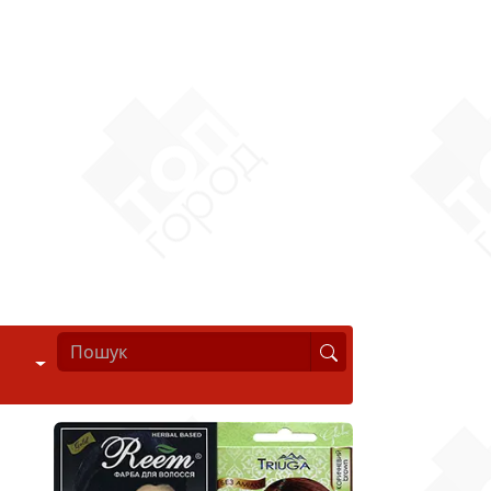
Стиль життя