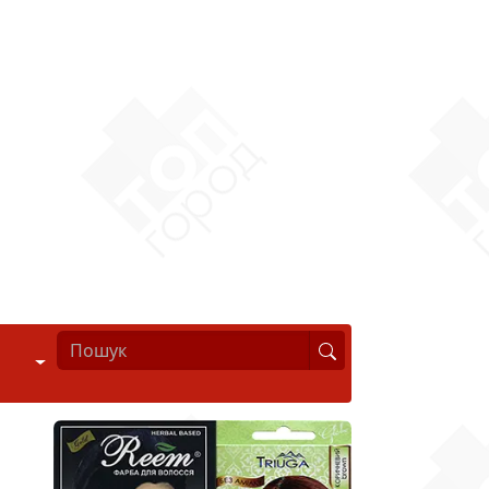
Стиль життя