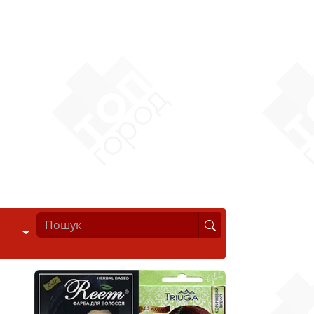
Стиль життя