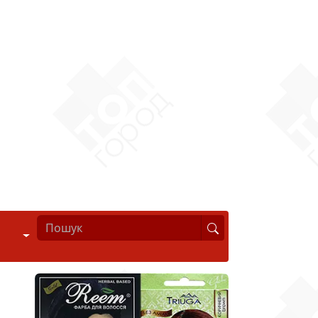
Стиль життя