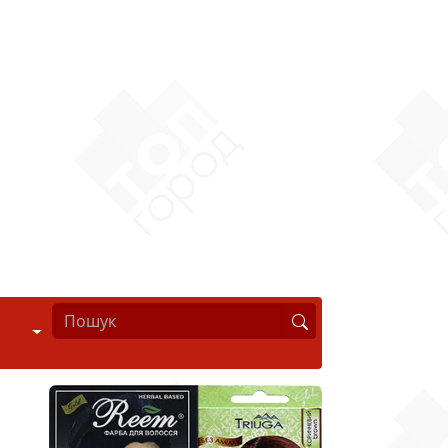
Стиль життя