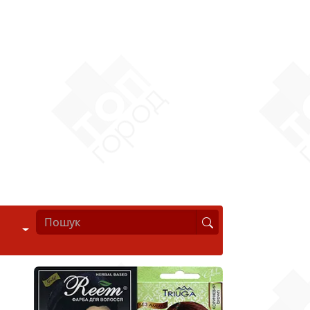
Стиль життя