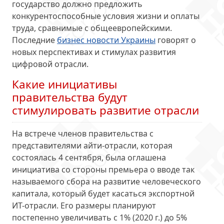
государство должно предложить
конкурентоспособные условия жизни и оплаты
труда, сравнимые с общеевропейскими.
Последние
бизнес новости Украины
говорят о
новых перспективах и стимулах развития
цифровой отрасли.
Какие инициативы
правительства будут
стимулировать развитие отрасли
На встрече членов правительства с
представителями айти-отрасли, которая
состоялась 4 сентября, была оглашена
инициатива со стороны премьера о вводе так
называемого сбора на развитие человеческого
капитала, который будет касаться экспортной
ИТ-отрасли. Его размеры планируют
постепенно увеличивать с 1% (2020 г.) до 5%