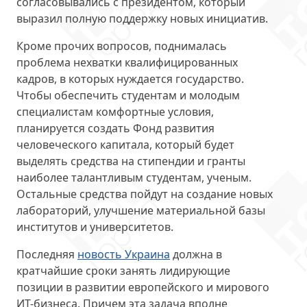
согласовывались с президентом, который
выразил полную поддержку новых инициатив.
Кроме прочих вопросов, поднималась
проблема нехватки квалифицированных
кадров, в которых нуждается государство.
Чтобы обеспечить студентам и молодым
специалистам комфортные условия,
планируется создать Фонд развития
человеческого капитала, который будет
выделять средства на стипендии и гранты
наиболее талантливым студентам, ученым.
Остальные средства пойдут на создание новых
лабораторий, улучшение материальной базы
институтов и университетов.
Последняя
новость Украина
должна в
кратчайшие сроки занять лидирующие
позиции в развитии европейского и мирового
ИТ-бизнеса. Причем эта задача вполне