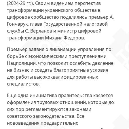
(2024-29 гг.). Своим видением перспектив
трансформации украинского общества в
цифровое сообщество поделились премьер А.
Гончарук, глава Государственной налоговой
службы С. Верланов и министр цифровой
трансформации Михаил Федоров.
Премьер заявил о ликвидации управления по
борьбе с экономическими преступлениями
Нацполиции, что позволит ослабить давление
на бизнес и создать благоприятные условия
для работы высококвалифицированных
специалистов.
Еще одна инициатива правительства касается
оформления трудовых отношений, которые до
сих пор регламентируются законами
советского законодательства. Все
нововведения предварительно