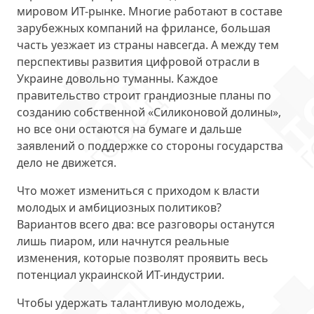
мировом ИТ-рынке. Многие работают в составе
зарубежных компаний на фрилансе, большая
часть уезжает из страны навсегда. А между тем
перспективы развития цифровой отрасли в
Украине довольно туманны. Каждое
правительство строит грандиозные планы по
созданию собственной «Силиконовой долины»,
но все они остаются на бумаге и дальше
заявлений о поддержке со стороны государства
дело не движется.
Что может измениться с приходом к власти
молодых и амбициозных политиков?
Вариантов всего два: все разговоры останутся
лишь пиаром, или начнутся реальные
изменения, которые позволят проявить весь
потенциал украинской ИТ-индустрии.
Чтобы удержать талантливую молодежь,