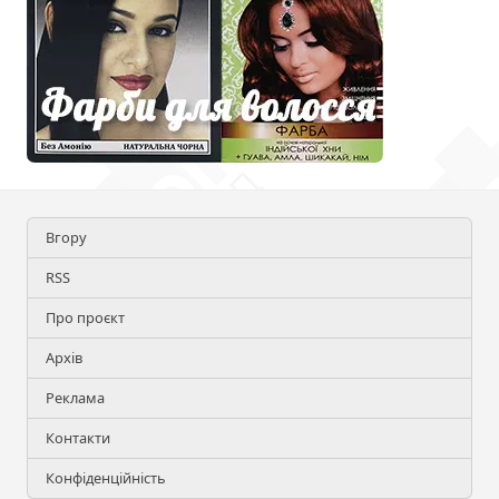
Вгору
RSS
Про проєкт
Архів
Реклама
Контакти
Конфіденційність