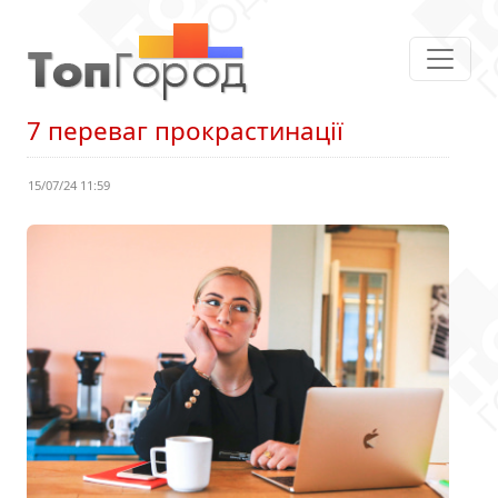
7 переваг прокрастинації
15/07/24 11:59