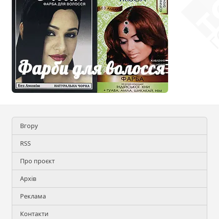
Вгору
RSS
Про проєкт
Архів
Реклама
Контакти