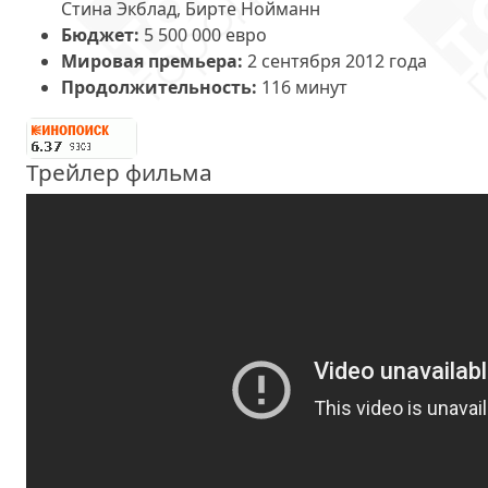
Стина Экблад, Бирте Нойманн
Бюджет:
5 500 000 евро
Мировая премьера:
2 сентября 2012 года
Продолжительность:
116 минут
Трейлер фильма