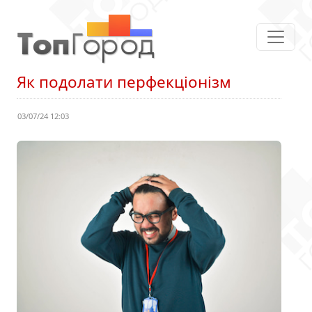
Як подолати перфекціонізм
03/07/24 12:03