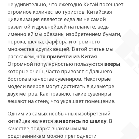
не удивительно, что ежегодно Китай посещает
огромное количество туристов. Китайская
цивилизация является едва ли не самой
развитой и древнейшей на планете, ведь
именно ей мы обязаны изобретением бумаги,
пороха, шелка, фарфора и огромного
множества других вещей. В этой статье мы
расскажем,
что привезти из Китая
.
Огромной популярностью пользуются
вееры
,
которые очень часто привозят с Дальнего
Востока в качестве сувениров. Некоторые
модели вееров могут достигать в диаметре
двух метров. Как правило, такие сувениры
вешают на стену, что украшает помещение.
Одним из самых необычных изобретений
китайцев является
живопись по шелку
. В
качестве подарка знакомым или
родственникам можно преподнести