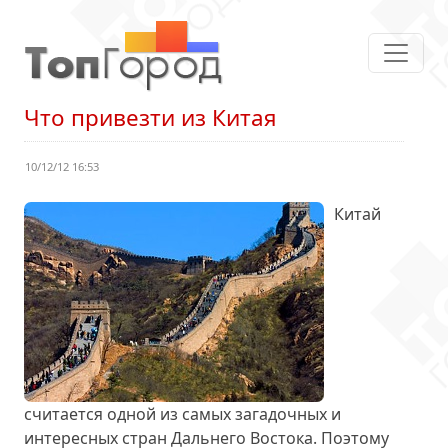
Что привезти из Китая
10/12/12 16:53
Китай
считается одной из самых загадочных и
интересных стран Дальнего Востока. Поэтому