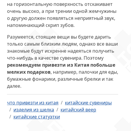
на горизонтальную поверхность отскакивает
очень высоко, а при трении одной жемчужины
о другую должен появляться неприятный звук,
напоминающий скрип зубов.
Разумеется, стоящие вещи вы будете дарить
только самым близким людям, однако все ваши
знакомые будут искренне надеяться получить
что-нибудь в качестве сувенира. Поэтому
рекомендуем привезти из Китая побольше
мелких подарков
, например, палочки для еды,
бумажные фонарики, различные брелки и так
далее.
что привезти из китая
китайские сувениры
изделия из шелка
китайский веер
китайские статуэтки