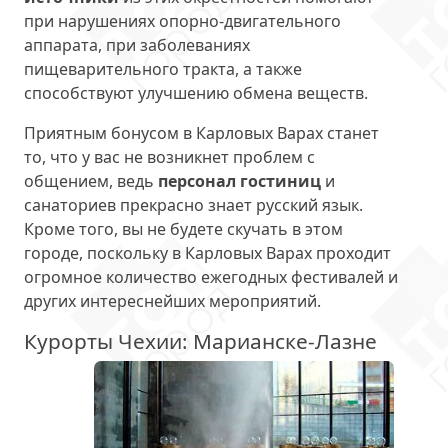
при нарушениях опорно-двигательного
аппарата, при заболеваниях
пищеварительного тракта, а также
способствуют улучшению обмена веществ.
Приятным бонусом в Карловых Варах станет
то, что у вас не возникнет проблем с
общением, ведь
персонал гостиниц
и
санаториев прекрасно знает русский язык.
Кроме того, вы не будете скучать в этом
городе, поскольку в Карловых Варах проходит
огромное количество ежегодных фестивалей и
других интереснейших мероприятий.
Курорты Чехии: Марианске-Лазне