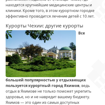
находятся крупнейшие медицинские центры и
клиники. Кроме того, в этом курортном городке
эффективно проводится лечение детей с 10 лет.
Курорты Чехии: другие курорты
Все
большей популярностью у отдыхающих
пользуется курортный город Яхимов
, ведь
отдых в Яхимове не только поможет укрепить
здоровье, но и не навредит вашему бюджету.
Яхимов — это один из самых доступных