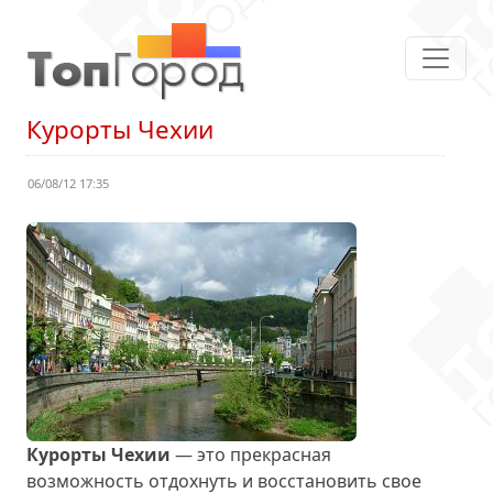
Курорты Чехии
06/08/12 17:35
Курорты Чехии
— это прекрасная
возможность отдохнуть и восстановить свое