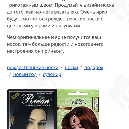
трикотажным швом. Продумайте дизайн носка
до того, как начнете вязать его. Очень ярко
будут смотреться рождественские носки с
цветными узорами и рисунками.
Чем оригинальнее и ярче получится ваш
носок, тем больше радости и новогоднего
настроения он принесет.
рождественские носки
носки
подарок
новый год
сувенир