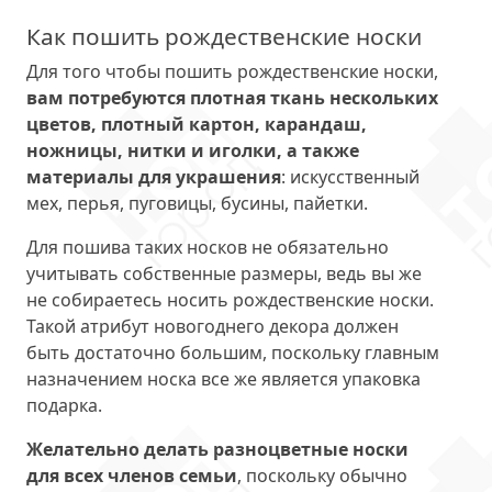
Как пошить рождественские носки
Для того чтобы пошить рождественские носки,
вам потребуются плотная ткань нескольких
цветов, плотный картон, карандаш,
ножницы, нитки и иголки, а также
материалы для украшения
: искусственный
мех, перья, пуговицы, бусины, пайетки.
Для пошива таких носков не обязательно
учитывать собственные размеры, ведь вы же
не собираетесь носить рождественские носки.
Такой атрибут новогоднего декора должен
быть достаточно большим, поскольку главным
назначением носка все же является упаковка
подарка.
Желательно делать разноцветные носки
для всех членов семьи
, поскольку обычно