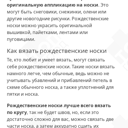
оригинальную аппликацию на носки
. Это
могут быть снеговики, снежинки, олени или
другие новогодние рисунки. Рождественские
носки можно украсить оригинальной
вышивкой, пайетками, лентами или
пуговицами.
Как вязать рождественские носки
Те, кто любит и умеет вязать, могут связать
себе рождественские носки. Такие носки вязать
намного легче, чем обычные, ведь можно не
учитывать убавлений и прибавлений петель в
схеме обычного носка, а также уплотнений для
пятки и носка.
Рождественские носки лучше всего вязать
по кругу
, так не будет швов, но, если это
достаточно сложно для вас, можно связать две
части носка, а затем аккуратно сшить их