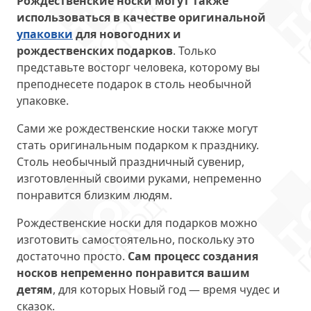
Рождественские носки могут также
использоваться в качестве оригинальной
упаковки
для новогодних и
рождественских подарков
. Только
представьте восторг человека, которому вы
преподнесете подарок в столь необычной
упаковке.
Сами же рождественские носки также могут
стать оригинальным подарком к празднику.
Столь необычный праздничный сувенир,
изготовленный своими руками, непременно
понравится близким людям.
Рождественские носки для подарков можно
изготовить самостоятельно, поскольку это
достаточно просто.
Сам процесс создания
носков непременно понравится вашим
детям
, для которых Новый год — время чудес и
сказок.