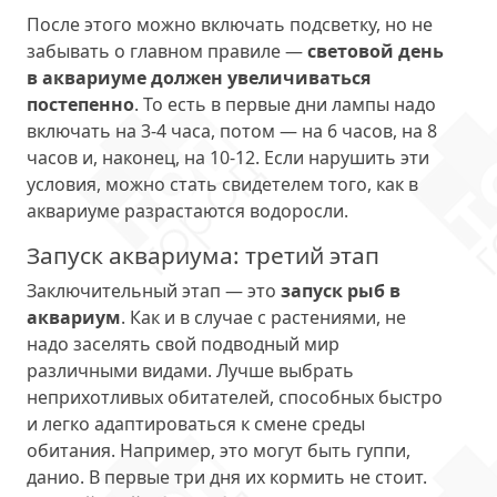
После этого можно включать подсветку, но не
забывать о главном правиле —
световой день
в аквариуме должен увеличиваться
постепенно
. То есть в первые дни лампы надо
включать на 3-4 часа, потом — на 6 часов, на 8
часов и, наконец, на 10-12. Если нарушить эти
условия, можно стать свидетелем того, как в
аквариуме разрастаются водоросли.
Запуск аквариума: третий этап
Заключительный этап — это
запуск рыб в
аквариум
. Как и в случае с растениями, не
надо заселять свой подводный мир
различными видами. Лучше выбрать
неприхотливых обитателей, способных быстро
и легко адаптироваться к смене среды
обитания. Например, это могут быть гуппи,
данио. В первые три дня их кормить не стоит.