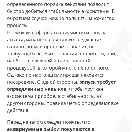
определенного порядка действий позволит
быстро добиться стабильности экосистемы. В
обратном случае можно получить множество
проблем.
Новичкам в сфере аквариумистики запуск
аквариума кажется одним из следующих
вариантов: или простым, а значит, не
требующим особых познаний процессом, или,
наоборот, сложной и таинственной
процедурой, в которой много непонятного.
Однако по-настоящему правда находится
посередине. С одной стороны,
запуск требует
определенных навыков
, чтобы хрупкая
экосистема приобрела стабильность, а с
другой стороны, правила четко определяют все
действия.
Перед началом следует понять, что
аквариумные рыбки покупаются в