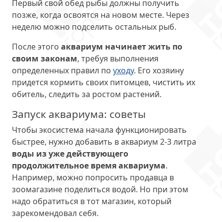
Первый свой обед рыбы должны получить
позже, когда освоятся на новом месте. Через
неделю можно подселить остальных рыб.
После этого
аквариум начинает жить по
своим законам
, требуя выполнения
определенных правил по
уходу
. Его хозяину
придется кормить своих питомцев, чистить их
обитель, следить за ростом растений.
Запуск аквариума: советы
Чтобы экосистема начала функционировать
быстрее, нужно добавить в аквариум 2-3 литра
воды из уже действующего
продолжительное время аквариума
.
Например, можно попросить продавца в
зоомагазине поделиться водой. Но при этом
надо обратиться в тот магазин, который
зарекомендовал себя.