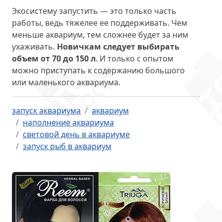
Экосистему запустить — это только часть
работы, ведь тяжелее ее поддерживать. Чем
меньше аквариум, тем сложнее будет за ним
ухаживать.
Новичкам следует выбирать
объем от 70 до 150 л
. И только с опытом
можно приступать к содержанию большого
или маленького аквариума.
запуск аквариума
аквариум
наполнение аквариума
световой день в аквариуме
запуск рыб в аквариум