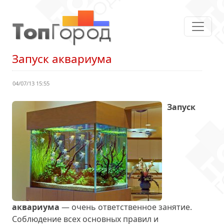
Запуск аквариума
04/07/13 15:55
Запуск
аквариума
— очень ответственное занятие.
Соблюдение всех основных правил и