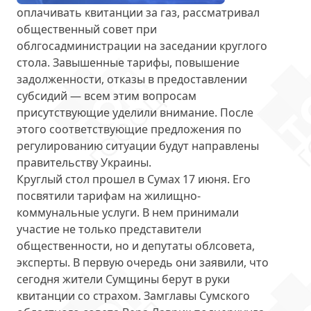
оплачивать квитанции за газ
, рассматривал
общественный совет при
облгосадминистрации на заседании круглого
стола. Завышенные тарифы, повышение
задолженности, отказы в предоставлении
субсидий — всем этим вопросам
присутствующие уделили внимание. После
этого соответствующие предложения по
регулированию ситуации будут направлены
правительству Украины.
Круглый стол прошел в Сумах 17 июня. Его
посвятили тарифам на жилищно-
коммунальные услуги. В нем принимали
участие не только представители
общественности, но и депутаты облсовета,
эксперты. В первую очередь они заявили, что
сегодня жители Сумщины берут в руки
квитанции со страхом. Замглавы Сумского