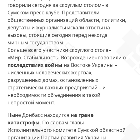
говорили сегодня за «круглым столом» в
Сумском пресс-клубе. Представители
общественных организаций области, политики,
депутаты и журналисты искали ответы на
вызовы, стоящие сегодня перед некогда
мирным государством.
Больше всего участники «круглого стола»
«Мир. Стабильность. Возрождение» говорили о
последствиях войны
на Востоке Украины –
численных человеческих жертвах,
разрушенных домах, остановленных
стратегически-важных предприятий – и
необходимости объединения в такой
непростой момент.
Ныне Донбасс находится
на гране
катастрофы
. По словам главы
Исполнительного комитета Сумской областной
организации Партии развития Украины