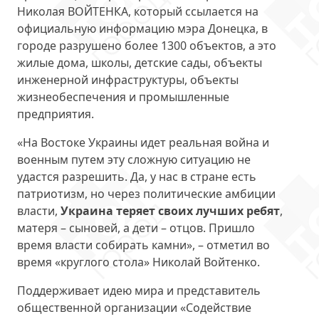
Николая ВОЙТЕНКА, который ссылается на
официальную информацию мэра Донецка, в
городе разрушено более 1300 объектов, а это
жилые дома, школы, детские сады, объекты
инженерной инфраструктуры, объекты
жизнеобеспечения и промышленные
предприятия.
«На Востоке Украины идет реальная война и
военным путем эту сложную ситуацию не
удастся разрешить. Да, у нас в стране есть
патриотизм, но через политические амбиции
власти,
Украина теряет своих лучших ребят
,
матеря – сыновей, а дети – отцов. Пришло
время власти собирать камни», – отметил во
время «круглого стола» Николай Войтенко.
Поддерживает идею мира и представитель
общественной организации «Содействие