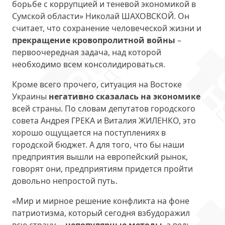
борьбе с коррупцией и теневой экономикой в
Сумской области» Николай ШАХОВСКОЙ. Он
считает, что сохранение человеческой жизни и
прекращение кровопролитной войны
–
первоочередная задача, над которой
необходимо всем консолидироваться.
Кроме всего прочего, ситуация на Востоке
Украины
негативно сказалась на экономике
всей страны. По словам депутатов городского
совета Андрея ГРЕКА и Виталия ЖИЛЕНКО, это
хорошо ощущается на поступлениях в
городской бюджет. А для того, что бы наши
предприятия вышли на европейский рынок,
говорят они, предприятиям придется пройти
довольно непростой путь.
«Мир и мирное решение конфликта на фоне
патриотизма, который сегодня взбудоражил