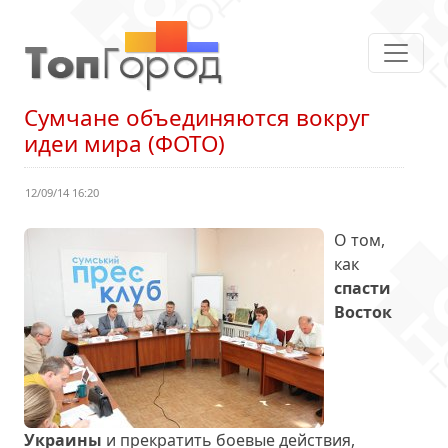
Сумчане объединяются вокруг
идеи мира (ФОТО)
12/09/14 16:20
О том,
как
спасти
Восток
Украины
и прекратить боевые действия,